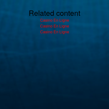
Related content
Casino En Ligne
Casino En Ligne
Casino En Ligne