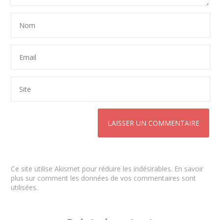
Ce site utilise Akismet pour réduire les indésirables.
En savoir
plus sur comment les données de vos commentaires sont
utilisées
.